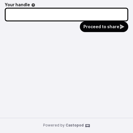
Your handle
Proceed to share
Powered by
Castopod