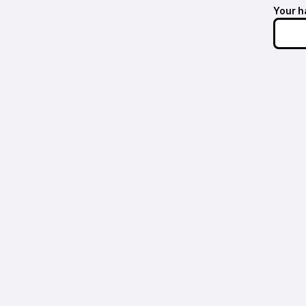
Your h