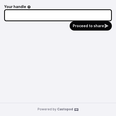
Your handle
Proceed to share
Powered by
Castopod