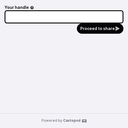
Your handle
Proceed to share
Powered by
Castopod