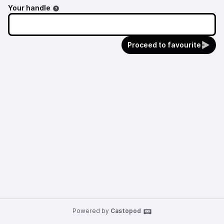
Your handle
Proceed to favourite
Powered by
Castopod