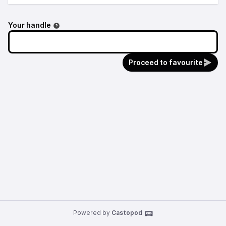
Your handle
Proceed to favourite
Powered by
Castopod