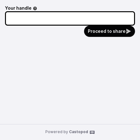
Your handle
Proceed to share
Powered by
Castopod