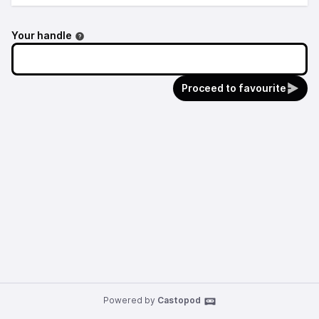
Your handle
Proceed to favourite
Powered by
Castopod