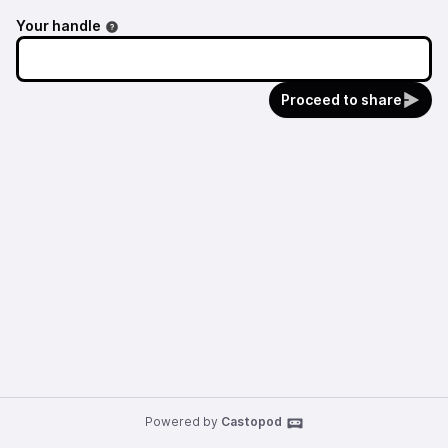
Your handle
Proceed to share
Powered by
Castopod